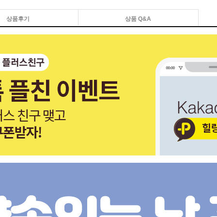
상품후기
상품 Q&A