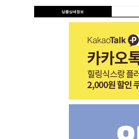
상품상세정보