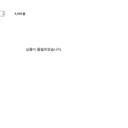
9,900
원
상품이 품절되었습니다.